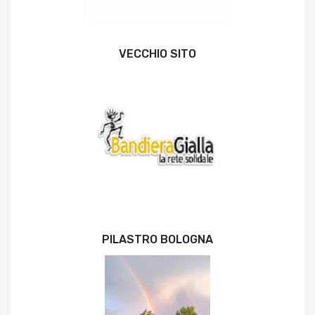
VECCHIO SITO
PILASTRO BOLOGNA