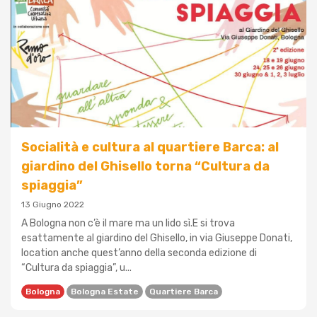
Socialità e cultura al quartiere Barca: al
giardino del Ghisello torna “Cultura da
spiaggia”
13 Giugno 2022
A Bologna non c’è il mare ma un lido sì.E si trova
esattamente al giardino del Ghisello, in via Giuseppe Donati,
location anche quest’anno della seconda edizione di
“Cultura da spiaggia”, u...
Bologna
Bologna Estate
Quartiere Barca