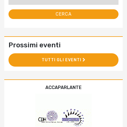
per:
Prossimi eventi
TUTTI GLI EVENTI
ACCAPARLANTE