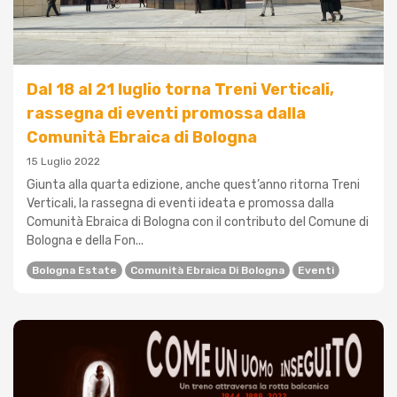
Dal 18 al 21 luglio torna Treni Verticali,
rassegna di eventi promossa dalla
Comunità Ebraica di Bologna
15 Luglio 2022
Giunta alla quarta edizione, anche quest’anno ritorna Treni
Verticali, la rassegna di eventi ideata e promossa dalla
Comunità Ebraica di Bologna con il contributo del Comune di
Bologna e della Fon...
Bologna Estate
Comunità Ebraica Di Bologna
Eventi