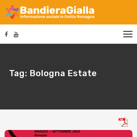
Tag:
Bologna Estate