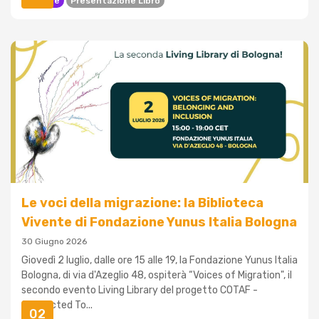
Carcere
Presentazione Libro
Le voci della migrazione: la Biblioteca
Vivente di Fondazione Yunus Italia Bologna
30 Giugno 2026
Giovedì 2 luglio, dalle ore 15 alle 19, la Fondazione Yunus Italia
Bologna, di via d'Azeglio 48, ospiterà “Voices of Migration", il
secondo evento Living Library del progetto COTAF -
Connected To...
02