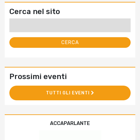
Cerca nel sito
Ricerca
per:
Prossimi eventi
TUTTI GLI EVENTI
ACCAPARLANTE