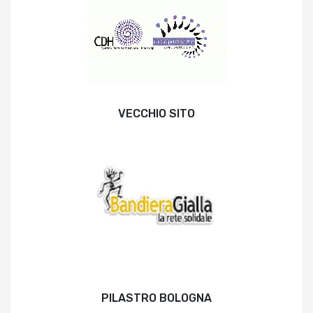
VECCHIO SITO
PILASTRO BOLOGNA