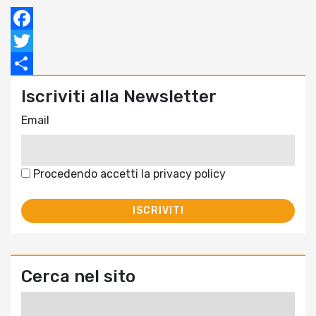
Facebook
Twitter
Condividi
Iscriviti alla Newsletter
Email
Procedendo accetti la privacy policy
Cerca nel sito
Ricerca