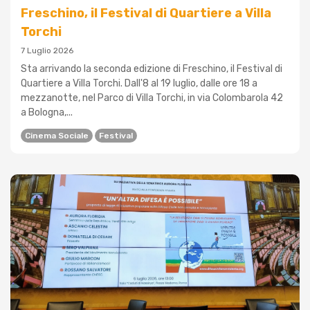
Freschino, il Festival di Quartiere a Villa
Torchi
7 Luglio 2026
Sta arrivando la seconda edizione di Freschino, il Festival di
Quartiere a Villa Torchi. Dall'8 al 19 luglio, dalle ore 18 a
mezzanotte, nel Parco di Villa Torchi, in via Colombarola 42
a Bologna,...
Cinema Sociale
Festival