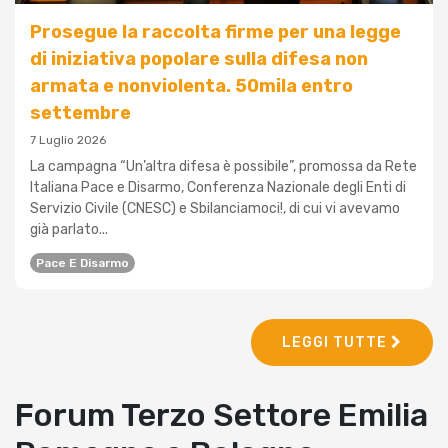
Prosegue la raccolta firme per una legge
di iniziativa popolare sulla difesa non
armata e nonviolenta. 50mila entro
settembre
7 Luglio 2026
La campagna “Un’altra difesa è possibile”, promossa da Rete
Italiana Pace e Disarmo, Conferenza Nazionale degli Enti di
Servizio Civile (CNESC) e Sbilanciamoci!, di cui vi avevamo
già parlato...
Pace E Disarmo
LEGGI TUTTE
Forum Terzo Settore Emilia