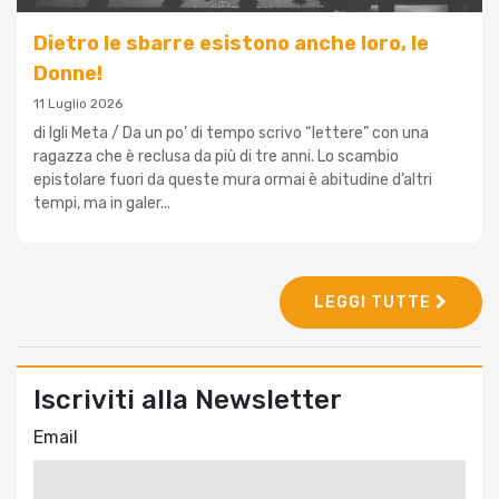
Dietro le sbarre esistono anche loro, le
Donne!
11 Luglio 2026
di Igli Meta / Da un po’ di tempo scrivo “lettere” con una
ragazza che è reclusa da più di tre anni. Lo scambio
epistolare fuori da queste mura ormai è abitudine d’altri
tempi, ma in galer...
LEGGI TUTTE
Iscriviti alla Newsletter
Email