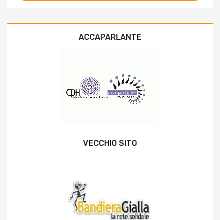
ACCAPARLANTE
VECCHIO SITO