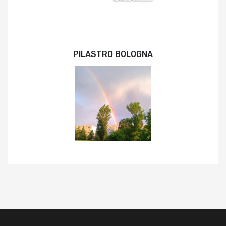
PILASTRO BOLOGNA