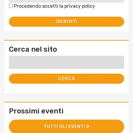
Procedendo accetti la privacy policy
Cerca nel sito
Ricerca
per:
Prossimi eventi
TUTTI GLI EVENTI