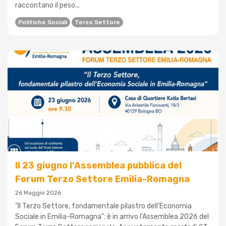
raccontano il peso...
Politiche Sociali
Terzo Settore
Il 23 giugno l’Assemblea pubblica del
Forum Terzo Settore Emilia-Romagna
26 Maggio 2026
"Il Terzo Settore, fondamentale pilastro dell'Economia
Sociale in Emilia-Romagna": è in arrivo l'Assemblea 2026 del