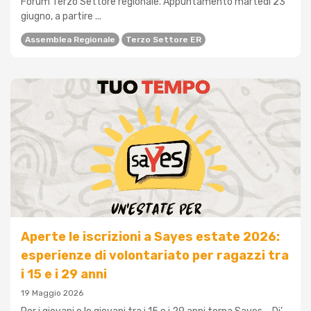
Forum Terzo Settore regionale. Appuntamento martedì 23
giugno, a partire ...
Assemblea Regionale
Terzo Settore ER
Aperte le iscrizioni a Sayes estate 2026:
esperienze di volontariato per ragazzi tra
i 15 e i 29 anni
19 Maggio 2026