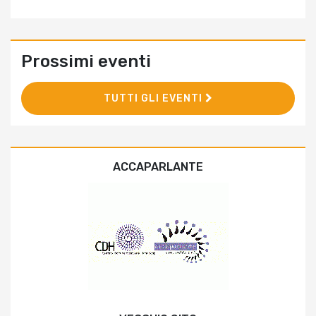
Prossimi eventi
TUTTI GLI EVENTI
ACCAPARLANTE