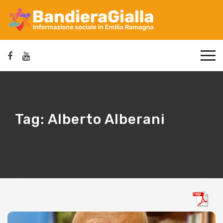
Tag:
Alberto Alberani