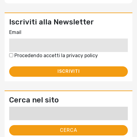
Iscriviti alla Newsletter
Email
Procedendo accetti la privacy policy
Cerca nel sito
Ricerca
per: