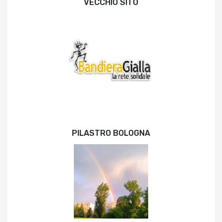
VECCHIO SITO
PILASTRO BOLOGNA