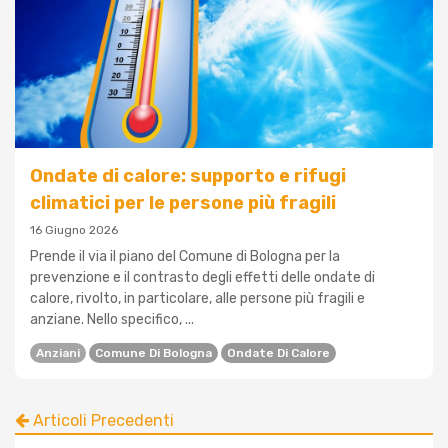
Ondate di calore: supporto e rifugi
climatici per le persone più fragili
16 Giugno 2026
Prende il via il piano del Comune di Bologna per la
prevenzione e il contrasto degli effetti delle ondate di
calore, rivolto, in particolare, alle persone più fragili e
anziane. Nello specifico, ...
Anziani
Comune Di Bologna
Ondate Di Calore
Articoli Precedenti