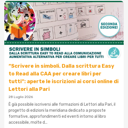
“Scrivere in simboli. Dalla scrittura Easy
to Read alla CAA per creare libri per
tutti”: aperte le iscrizioni ai corsi online di
Lettori alla Pari
28 Luglio 2026
È già possibile iscriversi alle formazioni di Lettori alla Pari, il
progetto di edizioni la meridiana dedicato a proposte
formative, approfondimenti ed eventi intorno al libro
accessibile, molte d...