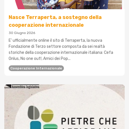
Nasce Terraperta, a sostegno della
cooperazione internazionale
30 Giugno 2026
E' ufficialmente online il sito di Terraperta, la nuova
Fondazione di Terzo settore composta da sei realtà
storiche della cooperazione internazionale italiana: Cefa
Onlus, No one out!, Amici dei Pop...
Cooperazione Internazionale