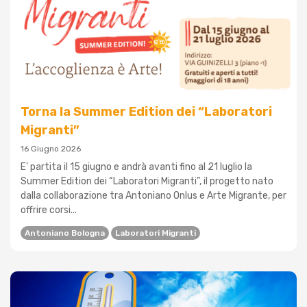
Torna la Summer Edition dei “Laboratori
Migranti”
16 Giugno 2026
E' partita il 15 giugno e andrà avanti fino al 21 luglio la
Summer Edition dei “Laboratori Migranti”, il progetto nato
dalla collaborazione tra Antoniano Onlus e Arte Migrante, per
offrire corsi...
Antoniano Bologna
Laboratori Migranti