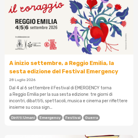
A inizio settembre, a Reggio Emilia, la
sesta edizione del Festival Emergency
28 Luglio 2026
Dal 4 al 6 settembre il Festival di EMERGENCY torna
a Reggio Emilia per la sua sesta edizione: tre giorni di
incontri, dibattiti, spettacoli, musica e cinema per riflettere
insieme su cosa sign...
Diritti Umani
Emergency
Festival
Guerra