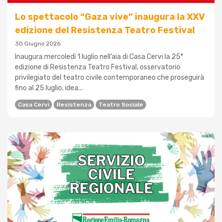
Lo spettacolo “Gaza vive” inaugura la XXV
edizione del Resistenza Teatro Festival
30 Giugno 2026
Inaugura mercoledì 1 luglio nell’aia di Casa Cervi la 25°
edizione di Resistenza Teatro Festival, osservatorio
privilegiato del teatro civile contemporaneo che proseguirà
fino al 25 luglio, idea...
Casa Cervi
Resistenza
Teatro Sociale