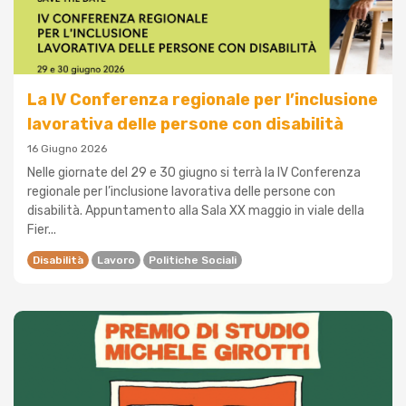
La IV Conferenza regionale per l’inclusione
lavorativa delle persone con disabilità
16 Giugno 2026
Nelle giornate del 29 e 30 giugno si terrà la IV Conferenza
regionale per l’inclusione lavorativa delle persone con
disabilità. Appuntamento alla Sala XX maggio in viale della
Fier...
Disabilità
Lavoro
Politiche Sociali