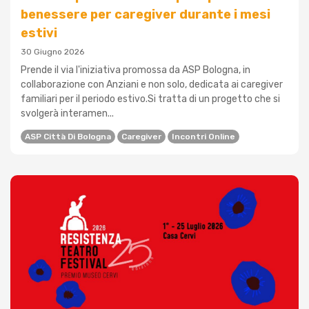
benessere per caregiver durante i mesi
estivi
30 Giugno 2026
Prende il via l'iniziativa promossa da ASP Bologna, in
collaborazione con Anziani e non solo, dedicata ai caregiver
familiari per il periodo estivo.Si tratta di un progetto che si
svolgerà interamen...
ASP Città Di Bologna
Caregiver
Incontri Online