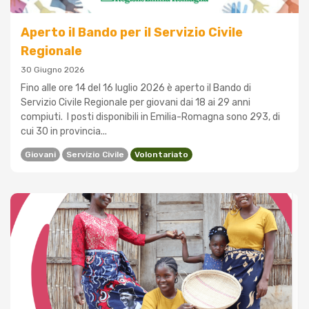
Aperto il Bando per il Servizio Civile
Regionale
30 Giugno 2026
Fino alle ore 14 del 16 luglio 2026 è aperto il Bando di
Servizio Civile Regionale per giovani dai 18 ai 29 anni
compiuti. I posti disponibili in Emilia-Romagna sono 293, di
cui 30 in provincia...
Giovani
Servizio Civile
Volontariato