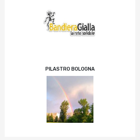
PILASTRO BOLOGNA