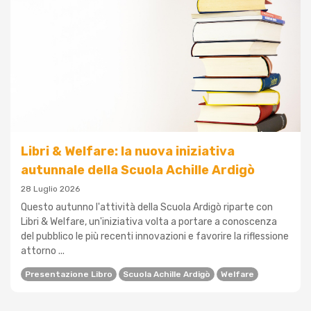
Libri & Welfare: la nuova iniziativa
autunnale della Scuola Achille Ardigò
28 Luglio 2026
Questo autunno l'attività della Scuola Ardigò riparte con
Libri & Welfare, un'iniziativa volta a portare a conoscenza
del pubblico le più recenti innovazioni e favorire la riflessione
attorno ...
Presentazione Libro
Scuola Achille Ardigò
Welfare