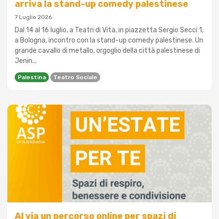
arriva la stand-up comedy palestinese
7 Luglio 2026
Dal 14 al 16 luglio, a Teatri di Vita, in piazzetta Sergio Secci 1,
a Bologna, incontro con la stand-up comedy palestinese. Un
grande cavallo di metallo, orgoglio della città palestinese di
Jenin...
Palestina
Teatro Sociale
Al via un percorso online per spazi di