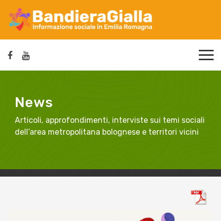
News
Articoli, approfondimenti, interviste sui temi sociali
dell’area metropolitana bolognese e territori vicini