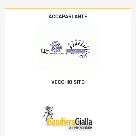
ACCAPARLANTE
VECCHIO SITO