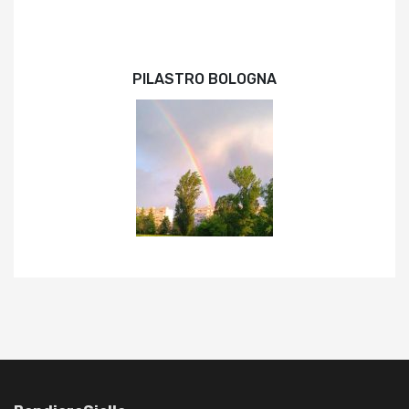
PILASTRO BOLOGNA