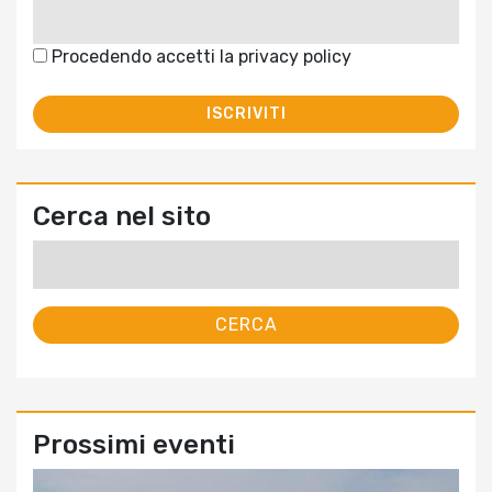
Procedendo accetti la privacy policy
Cerca nel sito
Ricerca
per:
Prossimi eventi