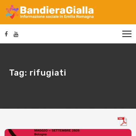
Tag:
rifugiati