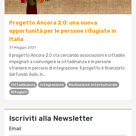
Progetto Ancora 2.0: una nuova
opportunità per le persone rifugiate in
Italia
31 Maggio 2021
Il progetto Ancora 2.0 sta cercando associazioni e cittadini
impegnati a coinvolgere la cittadinanza e le persone
straniere in percorsi di integrazione. Il progetto è finanziato
dal Fondo Asilo, In...
Cittadinanza
Integrazione
Mediazione Interculturale
Rifugiati
Iscriviti alla Newsletter
Email