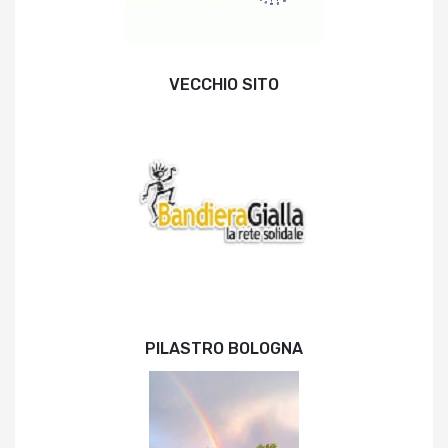
VECCHIO SITO
PILASTRO BOLOGNA