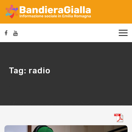
Tag:
radio