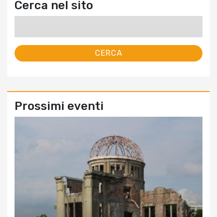
Cerca nel sito
Ricerca
per:
Prossimi eventi