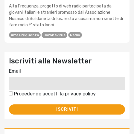
Alta Frequenza, progetto di web radio partecipata da
giovani italiani e stranieri promosso dall’Associazione
Mosaico di Solidarietà Onlus, resta a casa ma non smette di
fare radio.E’ stato lanci...
Alta Frequenza
Coronavirus
Radio
Iscriviti alla Newsletter
Email
Procedendo accetti la privacy policy