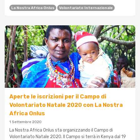
La Nostra Africa Onlus
Volontariato Internazionale
Aperte le iscrizioni per il Campo di
Volontariato Natale 2020 con La Nostra
Africa Onlus
1 Settembre 2020
La Nostra Africa Onlus sta organizzando il Campo di
Volontariato Natale 2020. Il Campo si terrà in Kenya dal 19