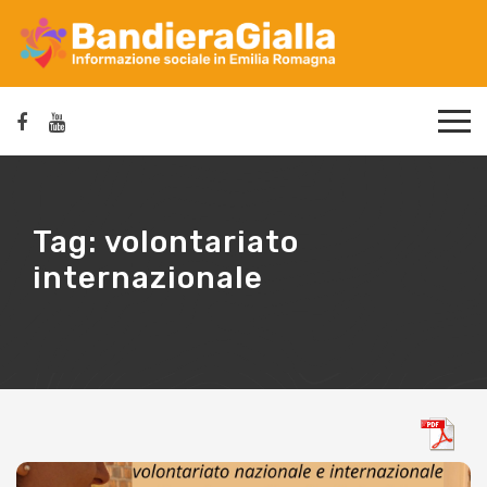
Tag:
volontariato
internazionale