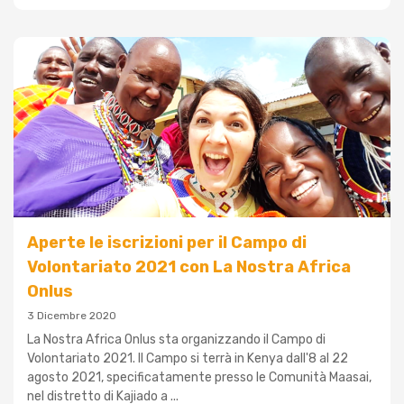
Aperte le iscrizioni per il Campo di
Volontariato 2021 con La Nostra Africa
Onlus
3 Dicembre 2020
La Nostra Africa Onlus sta organizzando il Campo di
Volontariato 2021. Il Campo si terrà in Kenya dall'8 al 22
agosto 2021, specificatamente presso le Comunità Maasai,
nel distretto di Kajiado a ...