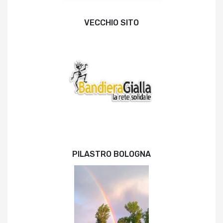
VECCHIO SITO
PILASTRO BOLOGNA