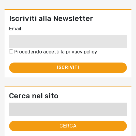
Iscriviti alla Newsletter
Email
Procedendo accetti la privacy policy
Cerca nel sito
Ricerca
per: