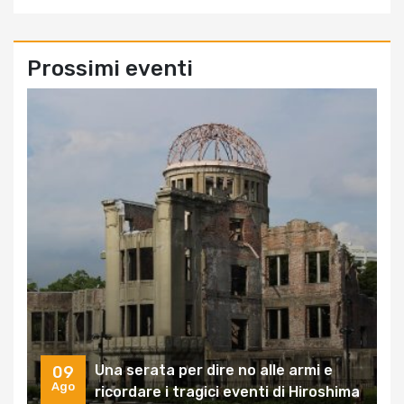
Prossimi eventi
Una serata per dire no alle armi e
09
Ago
ricordare i tragici eventi di Hiroshima