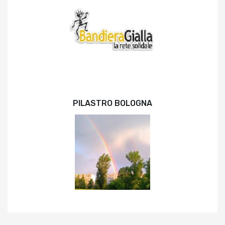
PILASTRO BOLOGNA