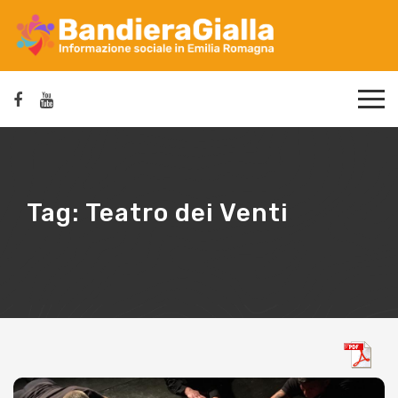
Tag:
Teatro dei Venti