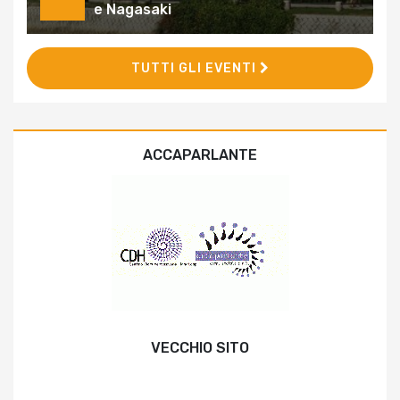
e Nagasaki
TUTTI GLI EVENTI
ACCAPARLANTE
VECCHIO SITO