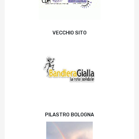
VECCHIO SITO
PILASTRO BOLOGNA