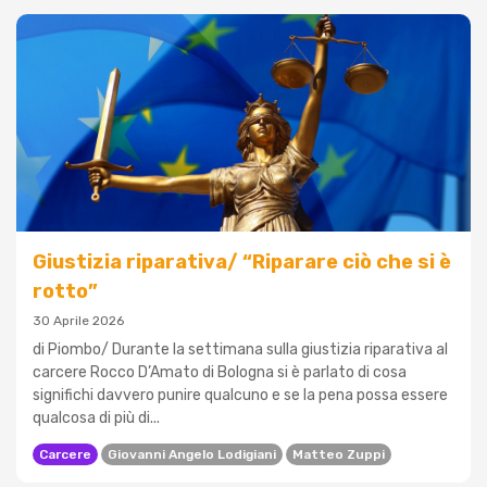
Giustizia riparativa/ “Riparare ciò che si è
rotto”
30 Aprile 2026
di Piombo/ Durante la settimana sulla giustizia riparativa al
carcere Rocco D’Amato di Bologna si è parlato di cosa
significhi davvero punire qualcuno e se la pena possa essere
qualcosa di più di...
Carcere
Giovanni Angelo Lodigiani
Matteo Zuppi