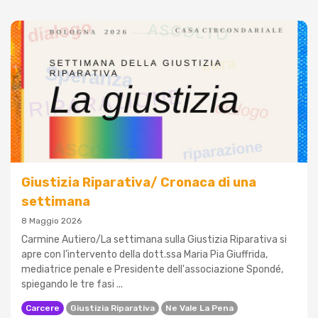
Giustizia Riparativa/ Cronaca di una
settimana
8 Maggio 2026
Carmine Autiero/La settimana sulla Giustizia Riparativa si
apre con l’intervento della dott.ssa Maria Pia Giuffrida,
mediatrice penale e Presidente dell'associazione Spondé,
spiegando le tre fasi ...
Carcere
Giustizia Riparativa
Ne Vale La Pena