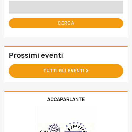
Ricerca
per:
Prossimi eventi
TUTTI GLI EVENTI
ACCAPARLANTE