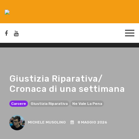
Giustizia Riparativa/
Cronaca di una settimana
Carcere
Giustizia Riparativa
Ne Vale La Pena
MICHELE MUSOLINO
8 MAGGIO 2026