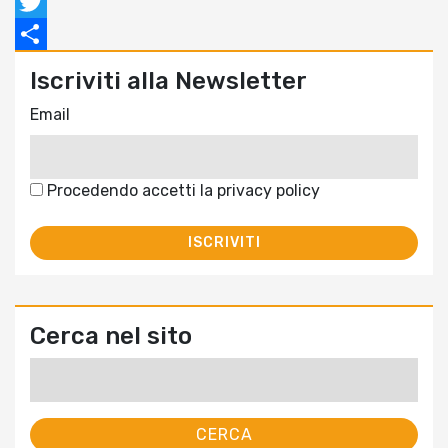
Facebook
Twitter
Condividi
Iscriviti alla Newsletter
Email
Procedendo accetti la privacy policy
Cerca nel sito
Ricerca
per: