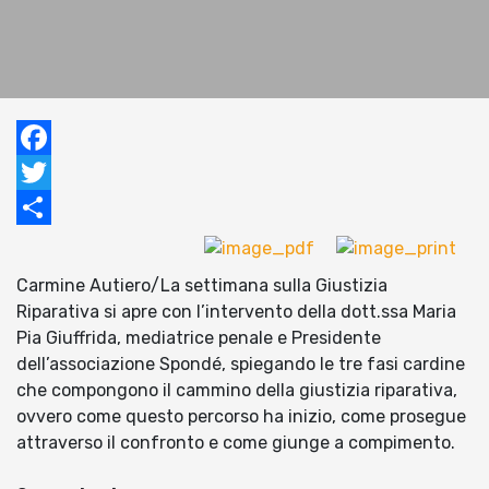
Facebook
Twitter
Condividi
Carmine Autiero/La settimana sulla Giustizia
Riparativa si apre con l’intervento della dott.ssa Maria
Pia Giuffrida, mediatrice penale e Presidente
dell’associazione Spondé, spiegando le tre fasi cardine
che compongono il cammino della giustizia riparativa,
ovvero come questo percorso ha inizio, come prosegue
attraverso il confronto e come giunge a compimento.