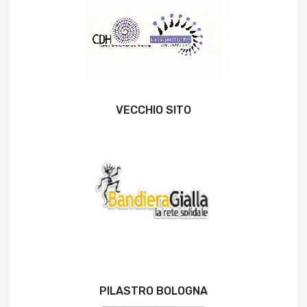
VECCHIO SITO
PILASTRO BOLOGNA