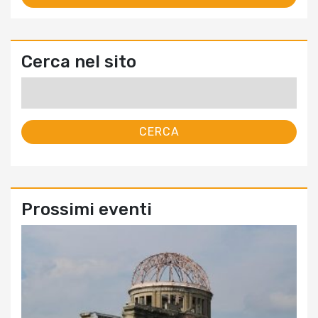
Cerca nel sito
Ricerca
per:
Prossimi eventi