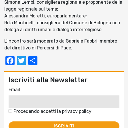
Simona Lembi, consigliera regionale e proponente della
legge regionale sul tema;
Alessandra Moretti, europarlamentare;
Rita Monticelli, consigliera del Comune di Bologna con
delega ai diritti umani e dialogo interreligioso.
L’incontro sarà moderato da Gabriele Fabbri, membro
del direttivo di Percorsi di Pace.
Facebook
Twitter
Condividi
Iscriviti alla Newsletter
Email
Procedendo accetti la privacy policy