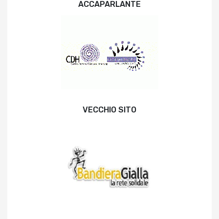
ACCAPARLANTE
VECCHIO SITO