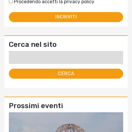
Procedendo accetti la privacy policy
Cerca nel sito
Ricerca
per:
Prossimi eventi