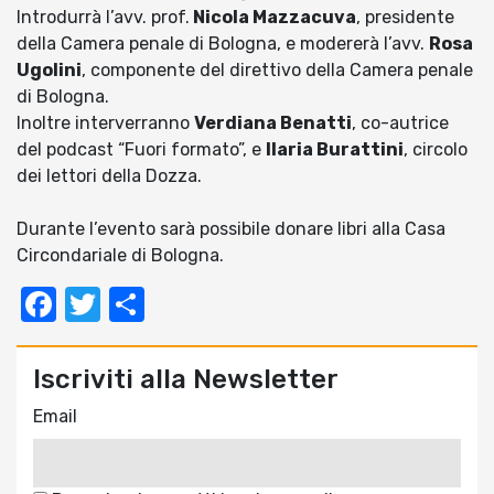
Introdurrà l’avv. prof.
Nicola Mazzacuva
, presidente
della Camera penale di Bologna, e modererà l’avv.
Rosa
Ugolini
, componente del direttivo della Camera penale
di Bologna.
Inoltre interverranno
Verdiana Benatti
, co-autrice
del podcast “Fuori formato”, e
Ilaria Burattini
, circolo
dei lettori della Dozza.
Durante l’evento sarà possibile donare libri alla Casa
Circondariale di Bologna.
Facebook
Twitter
Condividi
Iscriviti alla Newsletter
Email