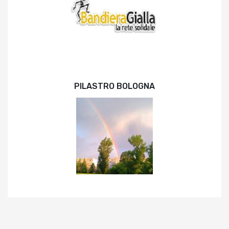
PILASTRO BOLOGNA