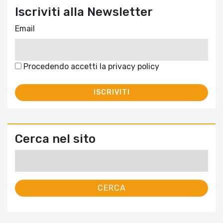
Iscriviti alla Newsletter
Email
Procedendo accetti la privacy policy
Cerca nel sito
Ricerca
per: