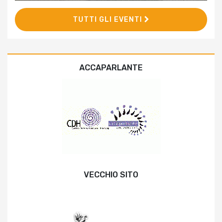
TUTTI GLI EVENTI
ACCAPARLANTE
VECCHIO SITO