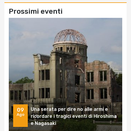
Prossimi eventi
Una serata per dire no alle armi e
09
Ago
ricordare i tragici eventi di Hiroshima
e Nagasaki