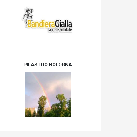
PILASTRO BOLOGNA