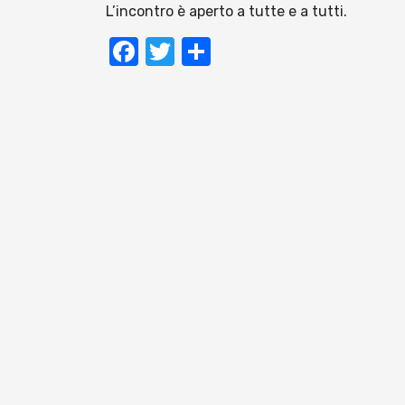
L’incontro è aperto a tutte e a tutti.
Facebook
Twitter
Condividi