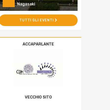
Nagasaki
TUTTI GLI EVENTI
ACCAPARLANTE
VECCHIO SITO