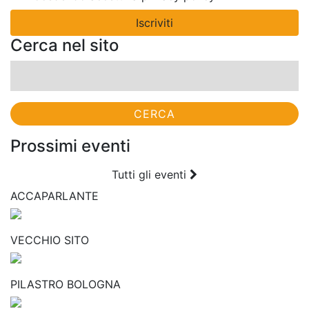
Cerca nel sito
Ricerca
per:
Prossimi eventi
Tutti gli eventi
ACCAPARLANTE
VECCHIO SITO
PILASTRO BOLOGNA