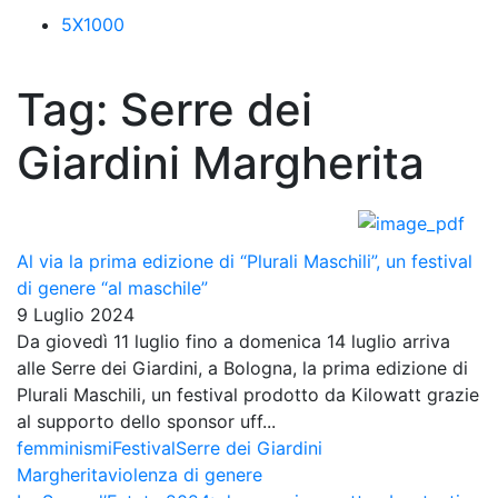
5X1000
Tag:
Serre dei
Giardini Margherita
Al via la prima edizione di “Plurali Maschili”, un festival
di genere “al maschile”
9 Luglio 2024
Da giovedì 11 luglio fino a domenica 14 luglio arriva
alle Serre dei Giardini, a Bologna, la prima edizione di
Plurali Maschili, un festival prodotto da Kilowatt grazie
al supporto dello sponsor uff...
femminismi
Festival
Serre dei Giardini
Margherita
violenza di genere