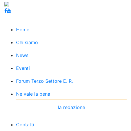
Home
Chi siamo
News
Eventi
Forum Terzo Settore E. R.
Ne vale la pena
la redazione
Contatti