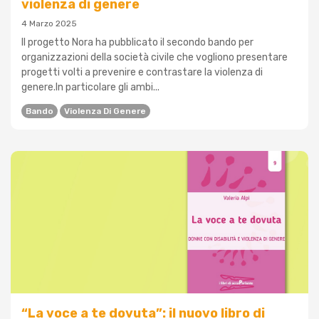
violenza di genere
4 Marzo 2025
Il progetto Nora ha pubblicato il secondo bando per
organizzazioni della società civile che vogliono presentare
progetti volti a prevenire e contrastare la violenza di
genere.In particolare gli ambi...
Bando
Violenza Di Genere
“La voce a te dovuta”: il nuovo libro di