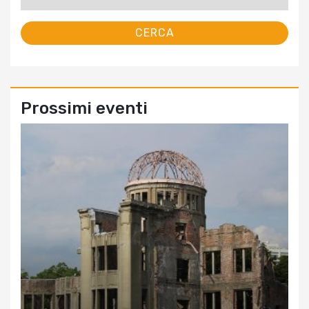
per:
Prossimi eventi