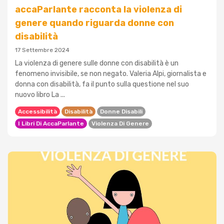
accaParlante racconta la violenza di
genere quando riguarda donne con
disabilità
17 Settembre 2024
La violenza di genere sulle donne con disabilità è un
fenomeno invisibile, se non negato. Valeria Alpi, giornalista e
donna con disabilità, fa il punto sulla questione nel suo
nuovo libro La ...
Accessibilità
Disabilità
Donne Disabili
I Libri Di AccaParlante
Violenza Di Genere