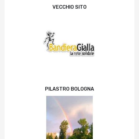
VECCHIO SITO
PILASTRO BOLOGNA