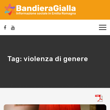
Tag:
violenza di genere