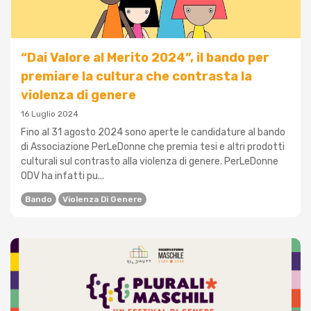
“Dai Valore al Merito 2024”, il bando per
premiare la cultura che contrasta la
violenza di genere
16 Luglio 2024
Fino al 31 agosto 2024 sono aperte le candidature al bando
di Associazione PerLeDonne che premia tesi e altri prodotti
culturali sul contrasto alla violenza di genere. PerLeDonne
ODV ha infatti pu...
Bando
Violenza Di Genere