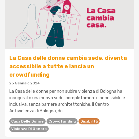
La Casa delle donne cambia sede, diventa
accessibile a tutte e lancia un
crowdfunding
23 Gennaio 2024
La Casa delle donne per non subire violenza di Bologna ha
inaugurato una nuova sede, completamente accessibile e
inclusiva, senza barriere architettoniche. Il Centro
Antiviolenza di Bologna, do...
Casa Delle Donne
Crowdfunding
Disabilità
Violenza Di Genere