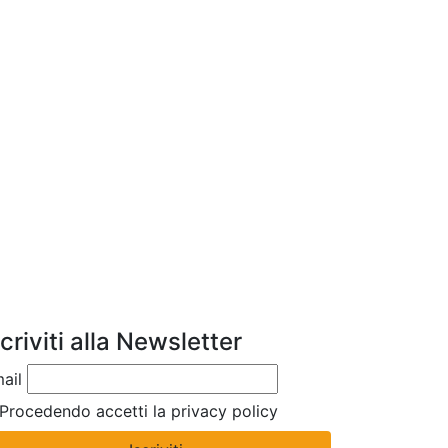
scriviti alla Newsletter
ail
Procedendo accetti la privacy policy