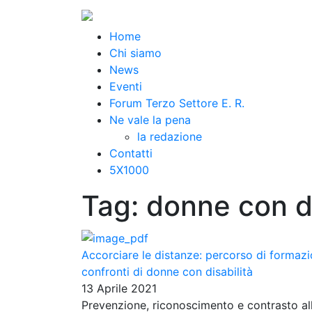
Home
Chi siamo
News
Eventi
Forum Terzo Settore E. R.
Ne vale la pena
la redazione
Contatti
5X1000
Tag:
donne con di
Accorciare le distanze: percorso di formazi
confronti di donne con disabilità
13 Aprile 2021
Prevenzione, riconoscimento e contrasto all