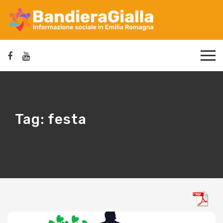
Tag:
festa