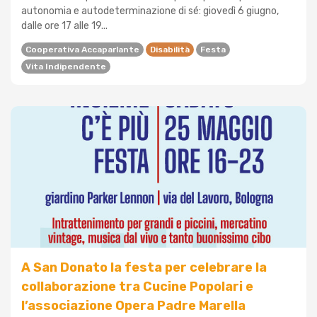
autonomia e autodeterminazione di sé: giovedì 6 giugno,
dalle ore 17 alle 19...
Cooperativa Accaparlante
Disabilità
Festa
Vita Indipendente
A San Donato la festa per celebrare la
collaborazione tra Cucine Popolari e
l’associazione Opera Padre Marella