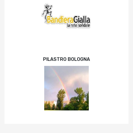
PILASTRO BOLOGNA