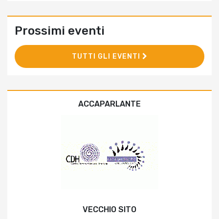
Prossimi eventi
TUTTI GLI EVENTI
ACCAPARLANTE
VECCHIO SITO