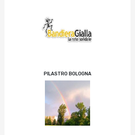
PILASTRO BOLOGNA