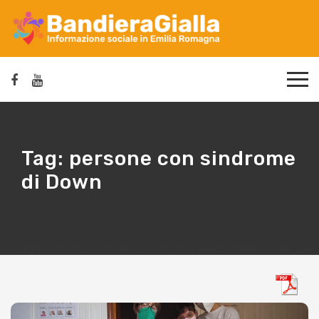
Tag:
persone con sindrome
di Down