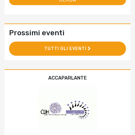
Prossimi eventi
TUTTI GLI EVENTI
ACCAPARLANTE