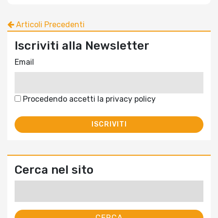
Articoli Precedenti
Iscriviti alla Newsletter
Email
Procedendo accetti la privacy policy
Cerca nel sito
Ricerca
per: