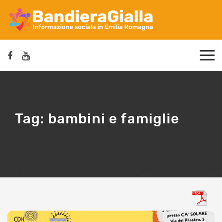
Tag:
bambini e famiglie