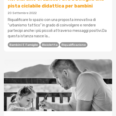
pista ciclabile didattica per bambini
20 Settembre 2022
Riqualificare lo spazio con una proposta innovativa di
“urbanismo tattico” in grado di coinvolgere e rendere
partecipi anche i più piccoli attraverso messaggi positivi.Da
questa istanza nasce la...
Bambini E Famiglie
Bicicletta
Riqualificazione