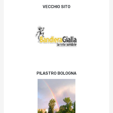
VECCHIO SITO
PILASTRO BOLOGNA