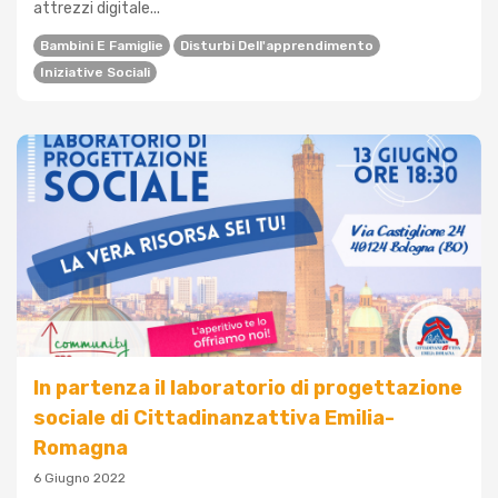
attrezzi digitale...
Bambini E Famiglie
Disturbi Dell'apprendimento
Iniziative Sociali
In partenza il laboratorio di progettazione
sociale di Cittadinanzattiva Emilia-
Romagna
6 Giugno 2022