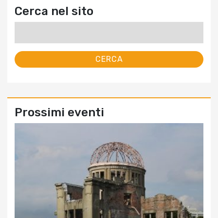
Cerca nel sito
Ricerca
per:
Prossimi eventi