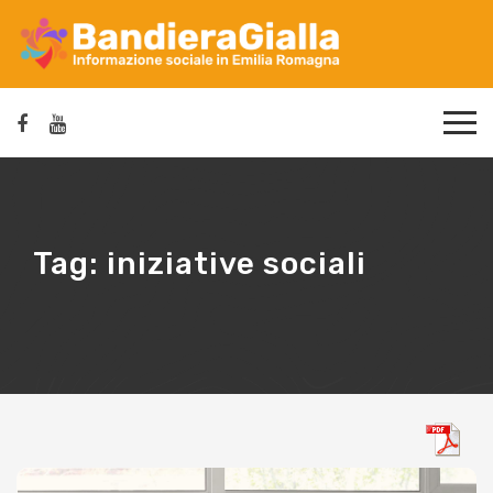
Tag:
iniziative sociali