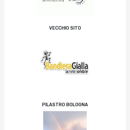
VECCHIO SITO
PILASTRO BOLOGNA