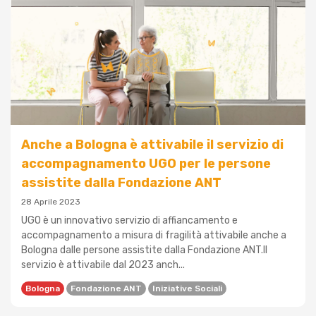
Anche a Bologna è attivabile il servizio di
accompagnamento UGO per le persone
assistite dalla Fondazione ANT
28 Aprile 2023
UGO è un innovativo servizio di affiancamento e
accompagnamento a misura di fragilità attivabile anche a
Bologna dalle persone assistite dalla Fondazione ANT.Il
servizio è attivabile dal 2023 anch...
Bologna
Fondazione ANT
Iniziative Sociali