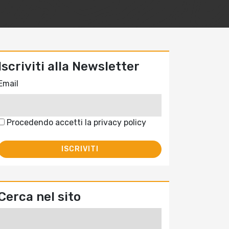
Iscriviti alla Newsletter
Email
Procedendo accetti la privacy policy
Cerca nel sito
Ricerca
per: