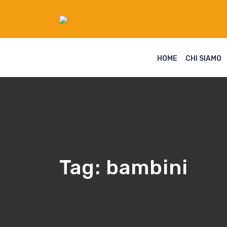
HOME
CHI SIAMO
Tag:
bambini