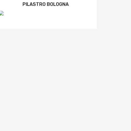
PILASTRO BOLOGNA