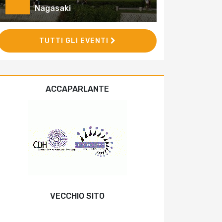
Nagasaki
TUTTI GLI EVENTI
ACCAPARLANTE
VECCHIO SITO