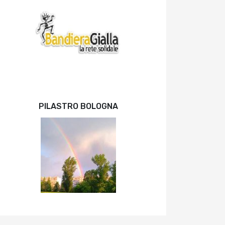
PILASTRO BOLOGNA