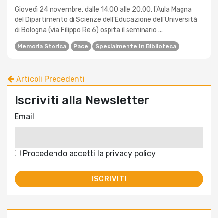
Giovedì 24 novembre, dalle 14.00 alle 20.00, l'Aula Magna
del Dipartimento di Scienze dell'Educazione dell'Università
di Bologna (via Filippo Re 6) ospita il seminario ...
Memoria Storica
Pace
Specialmente In Biblioteca
Articoli Precedenti
Iscriviti alla Newsletter
Email
Procedendo accetti la privacy policy