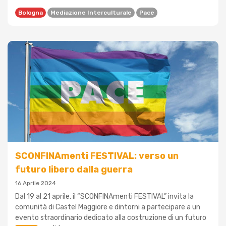
Bologna
Mediazione Interculturale
Pace
SCONFINAmenti FESTIVAL: verso un
futuro libero dalla guerra
16 Aprile 2024
Dal 19 al 21 aprile, il “SCONFINAmenti FESTIVAL” invita la
comunità di Castel Maggiore e dintorni a partecipare a un
evento straordinario dedicato alla costruzione di un futuro