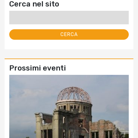
Cerca nel sito
Ricerca
per:
Prossimi eventi