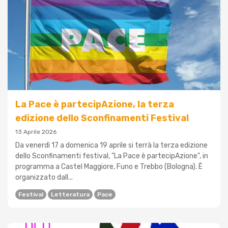
La Pace è partecipAzione, la terza
edizione dello Sconfinamenti Festival
13 Aprile 2026
Da venerdì 17 a domenica 19 aprile si terrà la terza edizione
dello Sconfinamenti festival, "La Pace è partecipAzione", in
programma a Castel Maggiore, Funo e Trebbo (Bologna). È
organizzato dall...
Festival
Letteratura
Pace