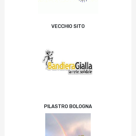
VECCHIO SITO
PILASTRO BOLOGNA