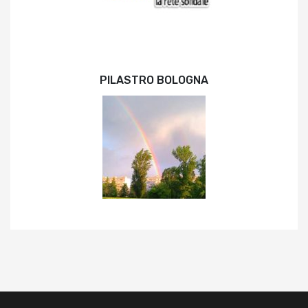
PILASTRO BOLOGNA