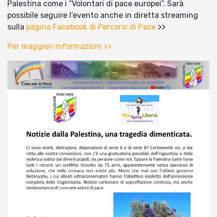
Palestina come i “Volontari di pace europei”. Sarà
possibile seguire l’evento anche in diretta streaming
sulla
pagina Facebook di Percorsi di Pace
>>
Per maggiori informazioni >>