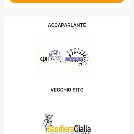
ACCAPARLANTE
VECCHIO SITO