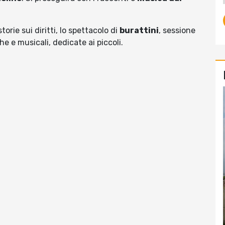
torie sui diritti, lo spettacolo di
burattini
, sessione
che e musicali, dedicate ai piccoli.