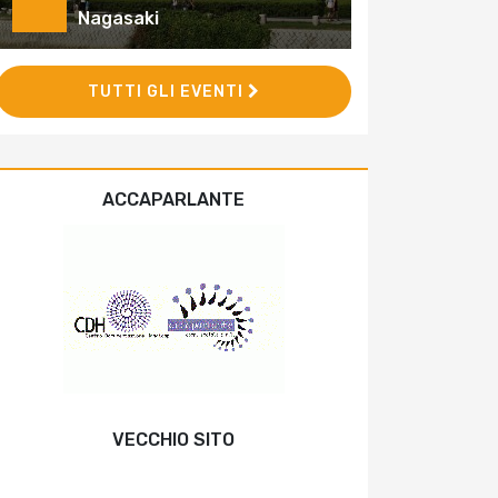
Nagasaki
TUTTI GLI EVENTI
ACCAPARLANTE
VECCHIO SITO