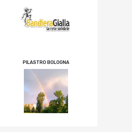
PILASTRO BOLOGNA