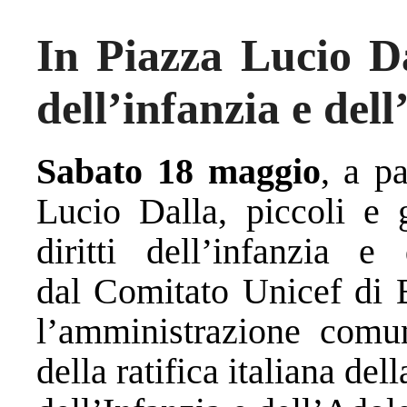
In Piazza Lucio Dal
dell’infanzia e del
Sabato 18 maggio
, a pa
Lucio Dalla, piccoli e 
diritti dell’infanzia e 
dal Comitato Unicef di 
l’amministrazione comun
della ratifica italiana d