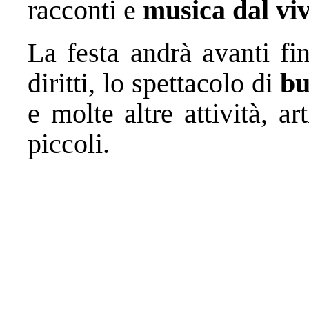
racconti e
musica dal vi
La festa andrà avanti fin
diritti, lo spettacolo di
bu
e molte altre attività, ar
piccoli.