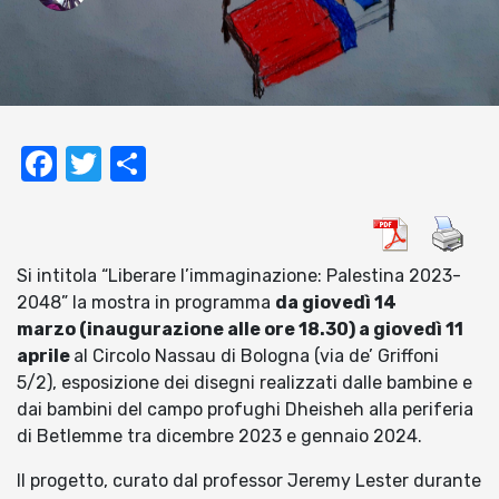
Facebook
Twitter
Condividi
Si intitola “Liberare l’immaginazione: Palestina 2023-
2048” la mostra in programma
da giovedì 14
marzo (inaugurazione alle ore 18.30) a giovedì 11
aprile
al Circolo Nassau di Bologna (via de’ Griffoni
5/2), esposizione dei disegni realizzati dalle bambine e
dai bambini del campo profughi Dheisheh alla periferia
di Betlemme tra dicembre 2023 e gennaio 2024.
Il progetto, curato dal professor Jeremy Lester durante