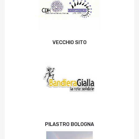
VECCHIO SITO
PILASTRO BOLOGNA