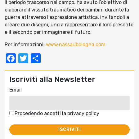
il periodo trascorso nel campo, ha avuto l’obiettivo di
elaborare il vissuto traumatico dei bambini durante la
guerra attraverso l’espressione artistica, invitandoli a
creare due disegni, uno a rappresentare il loro presente
e il secondo per immaginare il futuro.
Per informazioni:
www.nassaubologna.com
Facebook
Twitter
Condividi
Iscriviti alla Newsletter
Email
Procedendo accetti la privacy policy