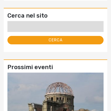
Cerca nel sito
Ricerca
per:
Prossimi eventi