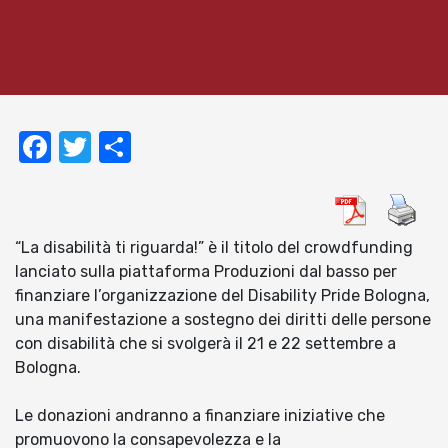
Facebook
Twitter
Condividi
“La disabilità ti riguarda!” è il titolo del crowdfunding
lanciato sulla piattaforma Produzioni dal basso per
finanziare l’organizzazione del Disability Pride Bologna,
una manifestazione a sostegno dei diritti delle persone
con disabilità che si svolgerà il 21 e 22 settembre a
Bologna.
Le donazioni andranno a finanziare iniziative che
promuovono la consapevolezza e la