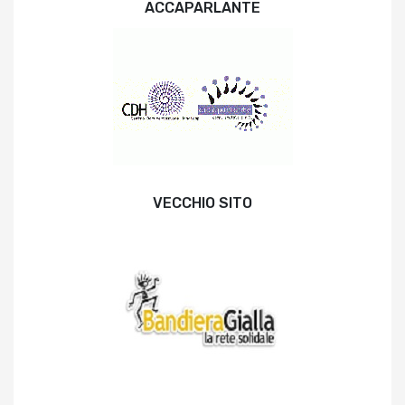
ACCAPARLANTE
VECCHIO SITO