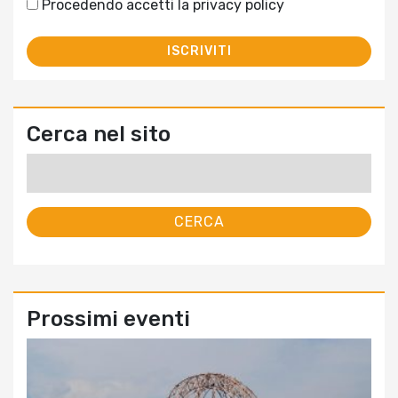
Procedendo accetti la privacy policy
Cerca nel sito
Ricerca
per:
Prossimi eventi