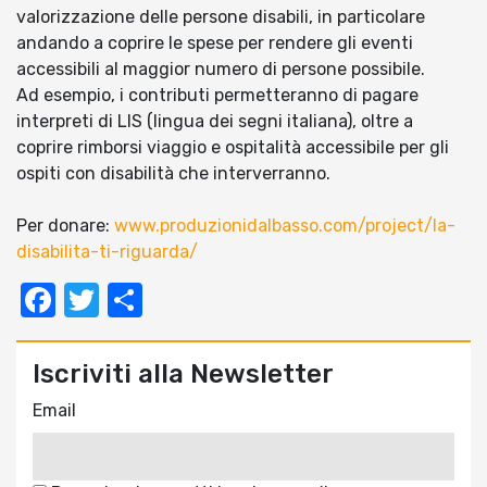
valorizzazione delle persone disabili, in particolare
andando a coprire le spese per rendere gli eventi
accessibili al maggior numero di persone possibile.
Ad esempio, i contributi permetteranno di pagare
interpreti di LIS (lingua dei segni italiana), oltre a
coprire rimborsi viaggio e ospitalità accessibile per gli
ospiti con disabilità che interverranno.
Per donare:
www.produzionidalbasso.com/project/la-
disabilita-ti-riguarda/
Facebook
Twitter
Condividi
Iscriviti alla Newsletter
Email