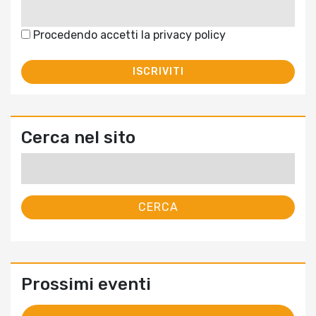
Procedendo accetti la privacy policy
Cerca nel sito
Ricerca
per:
Prossimi eventi