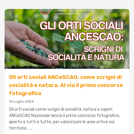
Gli orti sociali ANCeSCAO, come scrigni di
socialità e natura. Al via il primo concorso
fotografico
16 Luglio 2024
Gli orti sociali come scrigni di socialità, natura e saperi:
ANCeSCAO Nazionale lancia il primo concorso fotografico,
aperto a tutti e tutte, per valorizzare le aree ortive sul
territorio. ...