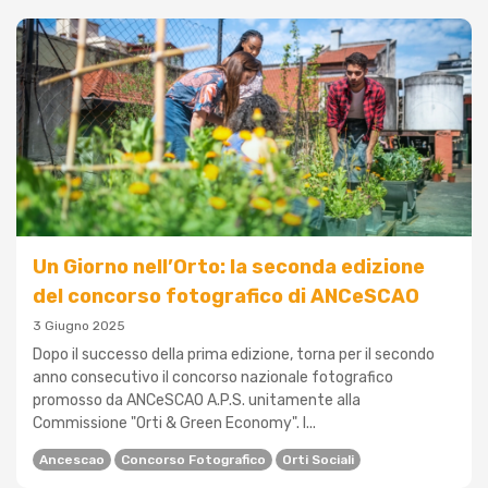
Un Giorno nell’Orto: la seconda edizione
del concorso fotografico di ANCeSCAO
3 Giugno 2025
Dopo il successo della prima edizione, torna per il secondo
anno consecutivo il concorso nazionale fotografico
promosso da ANCeSCAO A.P.S. unitamente alla
Commissione "Orti & Green Economy". I...
Ancescao
Concorso Fotografico
Orti Sociali