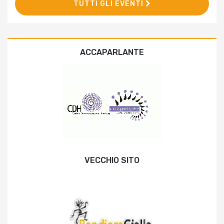
TUTTI GLI EVENTI
ACCAPARLANTE
VECCHIO SITO