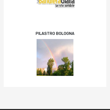
PILASTRO BOLOGNA