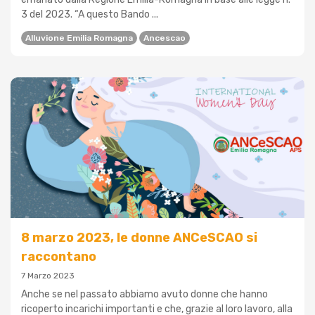
3 del 2023. “A questo Bando ...
Alluvione Emilia Romagna
Ancescao
8 marzo 2023, le donne ANCeSCAO si
raccontano
7 Marzo 2023
Anche se nel passato abbiamo avuto donne che hanno
ricoperto incarichi importanti e che, grazie al loro lavoro, alla