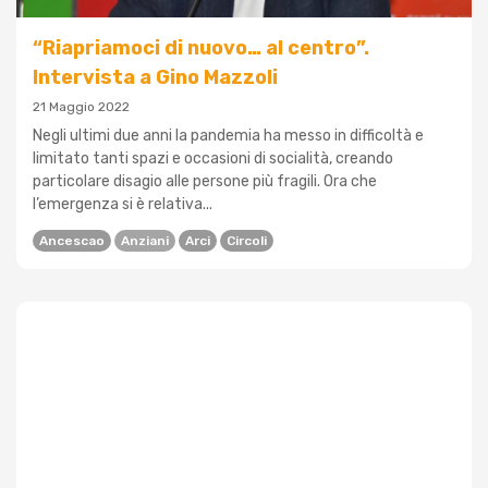
“Riapriamoci di nuovo… al centro”.
Intervista a Gino Mazzoli
21 Maggio 2022
Negli ultimi due anni la pandemia ha messo in difficoltà e
limitato tanti spazi e occasioni di socialità, creando
particolare disagio alle persone più fragili. Ora che
l’emergenza si è relativa...
Ancescao
Anziani
Arci
Circoli