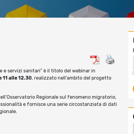
e servizi sanitari” è il titolo del webinar in
 11 alle 12.30
, realizzato nell’ambito del progetto
dell’Osservatorio Regionale sul fenomeno migratorio,
ssionalità e fornisce una serie circostanziata di dati
egionale.