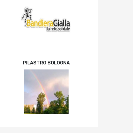
PILASTRO BOLOGNA