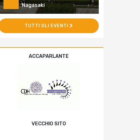
Nagasaki
TUTTI GLI EVENTI
ACCAPARLANTE
VECCHIO SITO