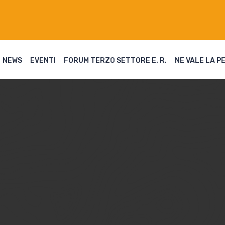
NEWS
EVENTI
FORUM TERZO SETTORE E. R.
NE VALE LA P