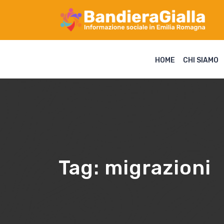
HOME
CHI SIAMO
Tag:
migrazioni