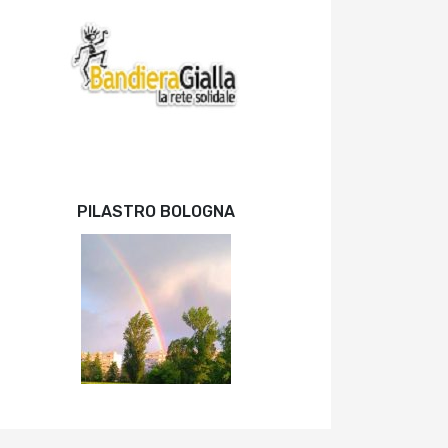
PILASTRO BOLOGNA