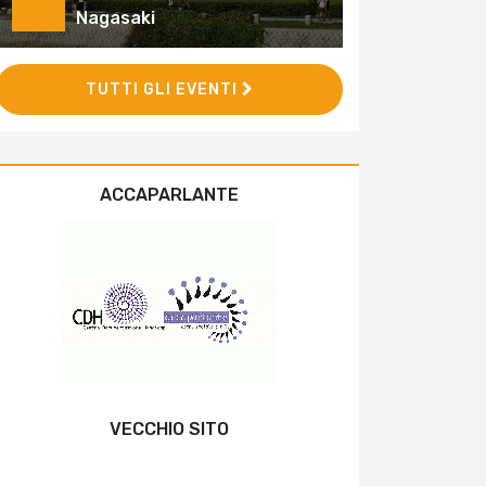
Nagasaki
TUTTI GLI EVENTI
ACCAPARLANTE
VECCHIO SITO