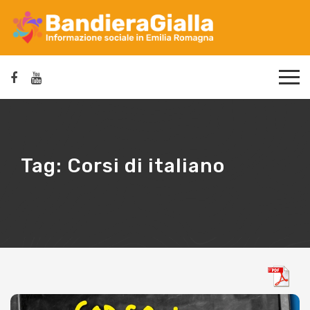
Tag:
Corsi di italiano