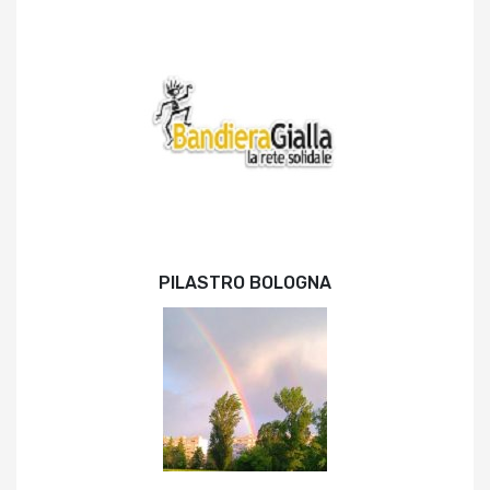
PILASTRO BOLOGNA