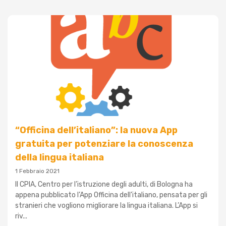
“Officina dell’italiano”: la nuova App
gratuita per potenziare la conoscenza
della lingua italiana
1 Febbraio 2021
Il CPIA, Centro per l’istruzione degli adulti, di Bologna ha
appena pubblicato l’App Officina dell’italiano, pensata per gli
stranieri che vogliono migliorare la lingua italiana. L’App si
riv...