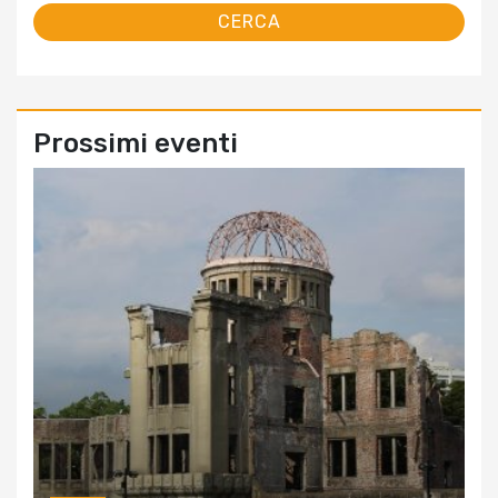
Prossimi eventi