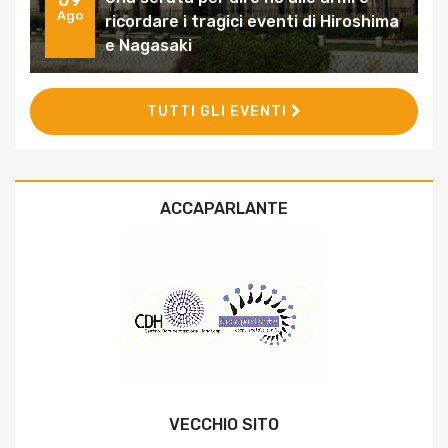
09
Ago
ricordare i tragici eventi di Hiroshima
e Nagasaki
TUTTI GLI EVENTI
ACCAPARLANTE
VECCHIO SITO