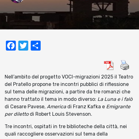
Facebook
Twitter
Condividi
Nell’ambito del progetto VOCI-migrazioni 2025 il Teatro
del Pratello propone tre incontri pubblici di riflessione
sul tema delle migrazioni, a partire da tre romanzi che
hanno trattato il tema in modo diverso:
La Luna e i falò
di Cesare Pavese,
America
di Franz Kafka e
Emigrante
per diletto
di Robert Louis Stevenson.
Tre incontri, ospitati in tre biblioteche della città, nei
quali raccogliere osservazioni sul tema della