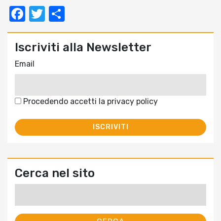
Facebook
Twitter
Condividi
Iscriviti alla Newsletter
Email
Procedendo accetti la privacy policy
Cerca nel sito
Ricerca
per: