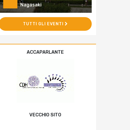
Nagasaki
TUTTI GLI EVENTI
ACCAPARLANTE
VECCHIO SITO