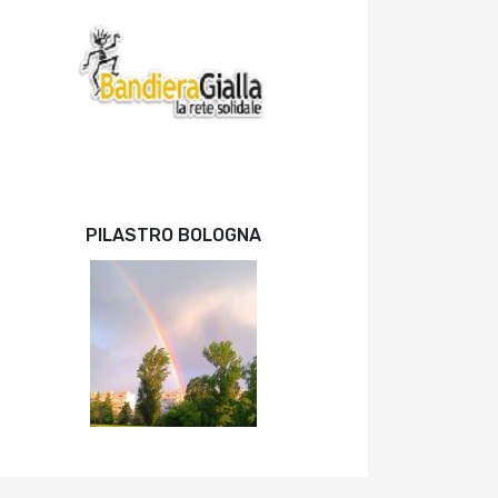
PILASTRO BOLOGNA