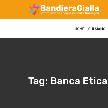
HOME
CHI SIAMO
Tag:
Banca Etica