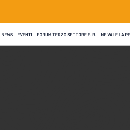
NEWS
EVENTI
FORUM TERZO SETTORE E. R.
NE VALE LA P