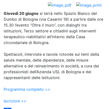
Condividi
Giovedì 20 giugno
si terrà nello Spazio Bianco del
Dumbo di Bologna (via Casarini 19) a partire dalle ore
15.30 l’evento “Oltre il muro”, con dialoghi tra
istituzioni, Terzo settore e cittadini sugli interventi
terapeutico-riabilitativi all’interno della Casa
circondariale di Bologna.
Spettacoli, interviste e tavole rotonde sui temi della
salute mentale, delle dipendenze, delle misure
alternative e del reinserimento in società, a cura dei
professionisti dell’Azienda USL di Bologna e dei
rappresentanti delle Istituzioni.
Programma completo >>
Iscrizioni >>