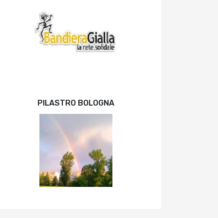
PILASTRO BOLOGNA