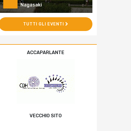
Nagasaki
TUTTI GLI EVENTI
ACCAPARLANTE
VECCHIO SITO