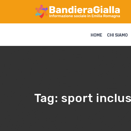
HOME
CHI SIAMO
Tag:
sport inclu