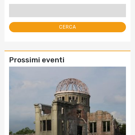
Ricerca
per:
Prossimi eventi