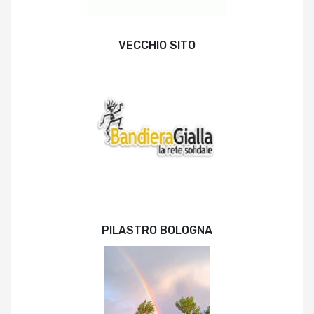
VECCHIO SITO
PILASTRO BOLOGNA