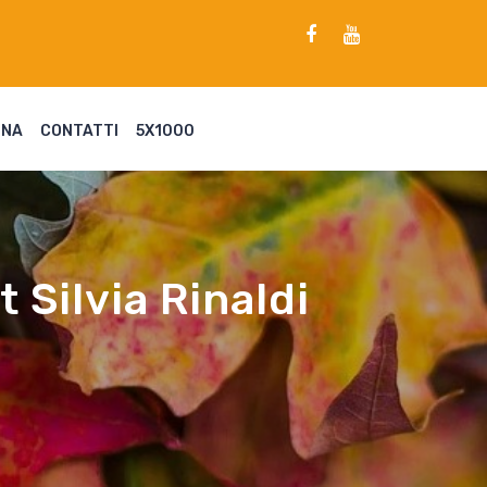
ENA
CONTATTI
5X1000
 Silvia Rinaldi