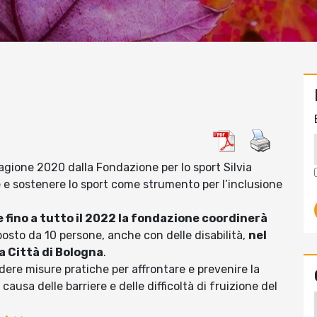
agione 2020 dalla Fondazione per lo sport Silvia
e e sostenere lo sport come strumento per l’inclusione
 fino a tutto il 2022 la fondazione coordinerà
osto da 10 persone, anche con delle disabilità,
nel
a Città di Bologna
.
dere misure pratiche per affrontare e prevenire la
causa delle barriere e delle difficoltà di fruizione del