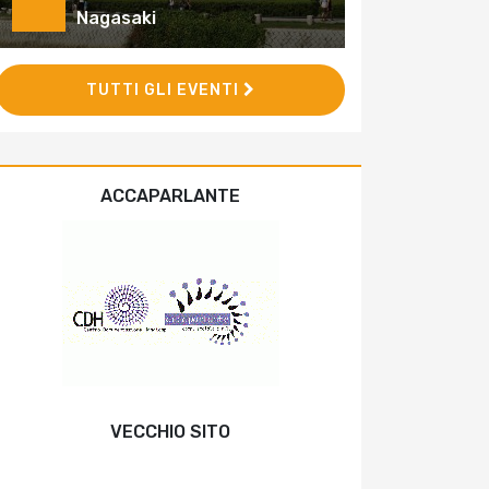
Nagasaki
TUTTI GLI EVENTI
ACCAPARLANTE
VECCHIO SITO