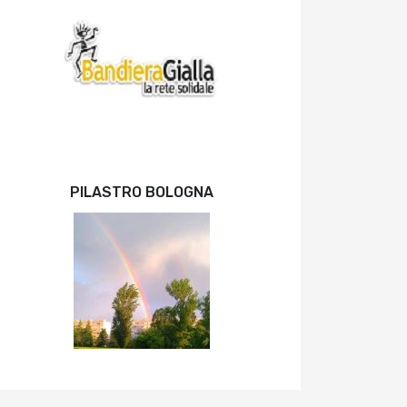
PILASTRO BOLOGNA