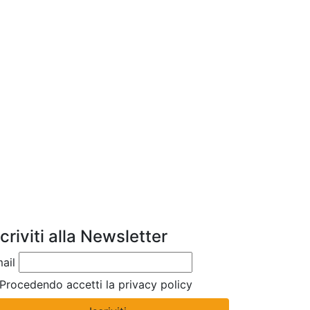
scriviti alla Newsletter
ail
Procedendo accetti la privacy policy