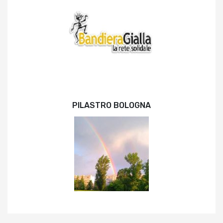
PILASTRO BOLOGNA