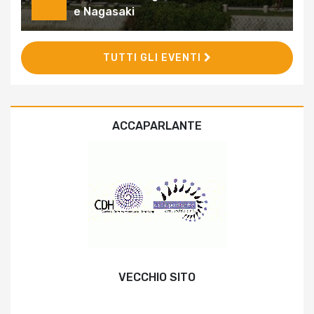
e Nagasaki
TUTTI GLI EVENTI
ACCAPARLANTE
VECCHIO SITO