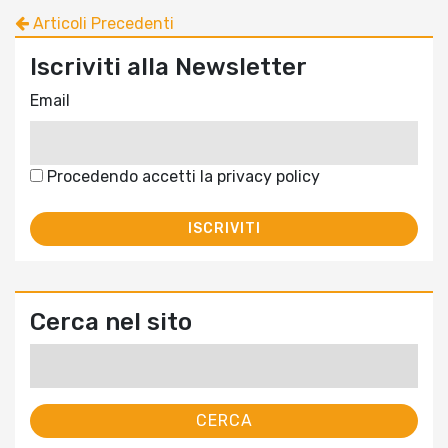
Articoli Precedenti
Iscriviti alla Newsletter
Email
Procedendo accetti la privacy policy
Cerca nel sito
Ricerca
per: