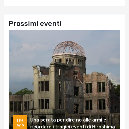
Prossimi eventi
Una serata per dire no alle armi e
09
Ago
ricordare i tragici eventi di Hiroshima