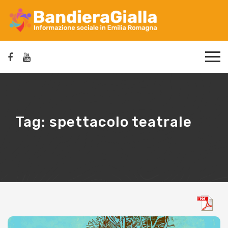
Tag:
spettacolo teatrale