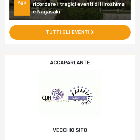
Ago
ricordare i tragici eventi di Hiroshima
e Nagasaki
TUTTI GLI EVENTI
ACCAPARLANTE
VECCHIO SITO