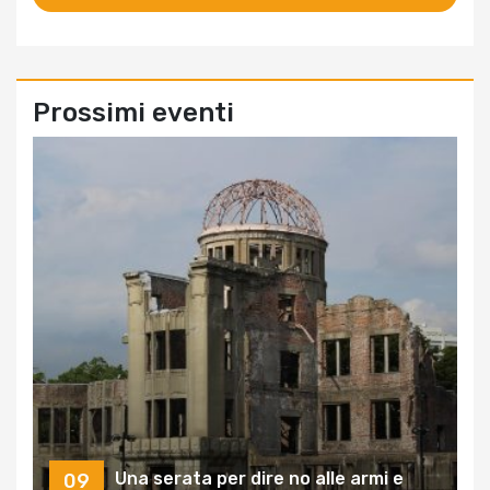
Prossimi eventi
Una serata per dire no alle armi e
09