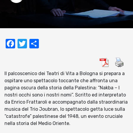
Facebook
Twitter
Condividi
Il palcoscenico dei Teatri di Vita a Bologna si prepara a
ospitare uno spettacolo toccante che affronta una
pagina oscura della storia della Palestina: “Nakba – I
nostri occhi sono i nostri nomi”. Scritto ed interpretato
da Enrico Frattaroli e accompagnato dalla straordinaria
musica del Trio Joubran, lo spettacolo getta luce sulla
“catastrofe” palestinese del 1948, un evento cruciale
nella storia del Medio Oriente.