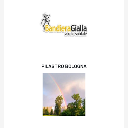
PILASTRO BOLOGNA