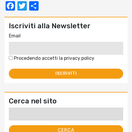
Facebook
Twitter
Condividi
Iscriviti alla Newsletter
Email
Procedendo accetti la privacy policy
Cerca nel sito
Ricerca
per: