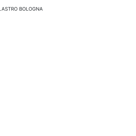
ILASTRO BOLOGNA