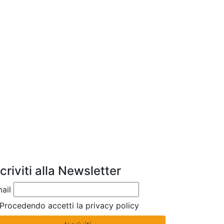
scriviti alla Newsletter
ail
Procedendo accetti la privacy policy