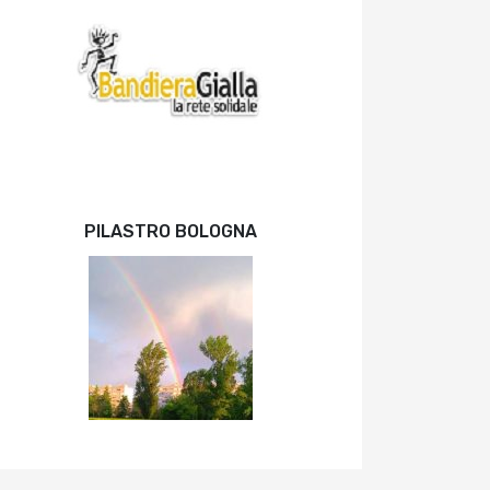
PILASTRO BOLOGNA