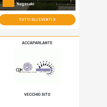
Nagasaki
TUTTI GLI EVENTI
ACCAPARLANTE
VECCHIO SITO