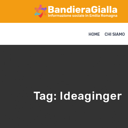
HOME
CHI SIAMO
Tag:
Ideaginger