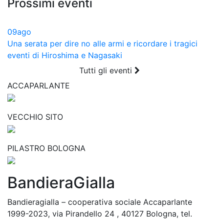
Prossimi eventi
09
ago
Una serata per dire no alle armi e ricordare i tragici
eventi di Hiroshima e Nagasaki
Tutti gli eventi
ACCAPARLANTE
VECCHIO SITO
PILASTRO BOLOGNA
BandieraGialla
Bandieragialla – cooperativa sociale Accaparlante
1999-2023, via Pirandello 24 , 40127 Bologna, tel.