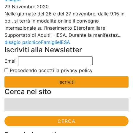
23 Novembre 2020
Nelle giornate del 26 e del 27 novembre, dalle 9.15 in
poi, si terrà in modalità online il convegno
internazionale sull'Inserimento Eterofamiliare
Supportato di Adulti - IESA. Durante la manifestaz...
disagio psichico
Famiglie
IESA
Iscriviti alla Newsletter
Email
Procedendo accetti la privacy policy
Cerca nel sito
Ricerca
per: