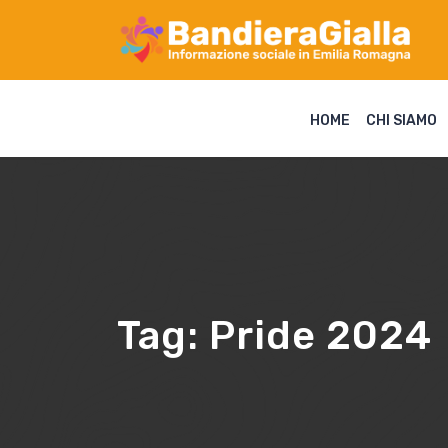
HOME
CHI SIAMO
Tag:
Pride 2024