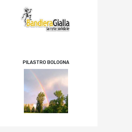
PILASTRO BOLOGNA