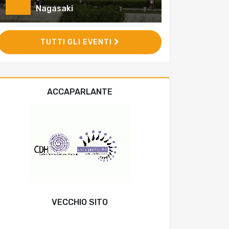
Nagasaki
TUTTI GLI EVENTI
ACCAPARLANTE
VECCHIO SITO