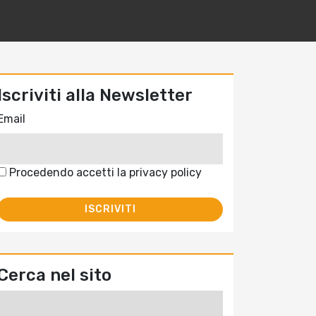
Iscriviti alla Newsletter
Email
Procedendo accetti la privacy policy
Cerca nel sito
Ricerca
per: