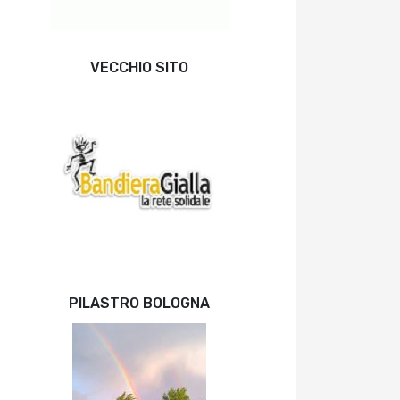
VECCHIO SITO
PILASTRO BOLOGNA