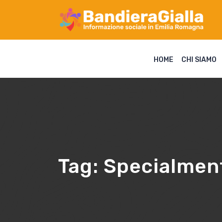
HOME
CHI SIAMO
Tag:
Specialment