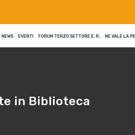
NEWS
EVENTI
FORUM TERZO SETTORE E. R.
NE VALE LA P
e in Biblioteca