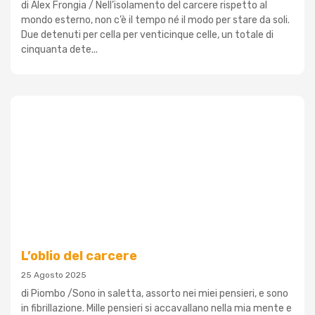
di Alex Frongia / Nell’isolamento del carcere rispetto al
mondo esterno, non c’è il tempo né il modo per stare da soli.
Due detenuti per cella per venticinque celle, un totale di
cinquanta dete...
L’oblio del carcere
25 Agosto 2025
di Piombo /Sono in saletta, assorto nei miei pensieri, e sono
in fibrillazione. Mille pensieri si accavallano nella mia mente e