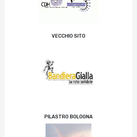
VECCHIO SITO
PILASTRO BOLOGNA