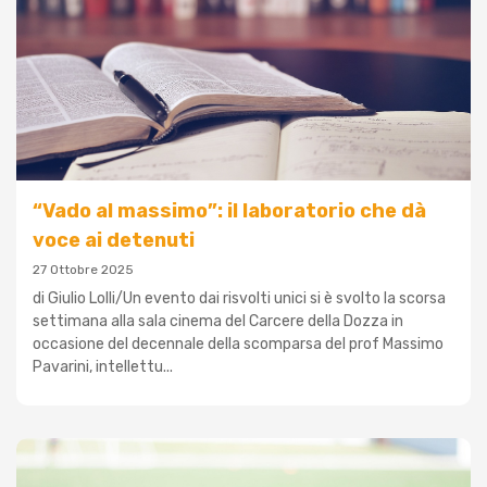
“Vado al massimo”: il laboratorio che dà
voce ai detenuti
27 Ottobre 2025
di Giulio Lolli/Un evento dai risvolti unici si è svolto la scorsa
settimana alla sala cinema del Carcere della Dozza in
occasione del decennale della scomparsa del prof Massimo
Pavarini, intellettu...