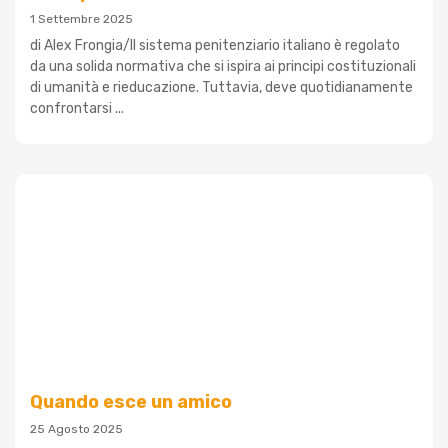
1 Settembre 2025
di Alex Frongia/Il sistema penitenziario italiano è regolato
da una solida normativa che si ispira ai principi costituzionali
di umanità e rieducazione. Tuttavia, deve quotidianamente
confrontarsi ...
Quando esce un amico
25 Agosto 2025