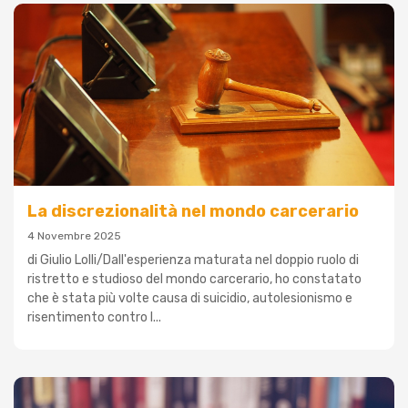
La discrezionalità nel mondo carcerario
4 Novembre 2025
di Giulio Lolli/Dall'esperienza maturata nel doppio ruolo di
ristretto e studioso del mondo carcerario, ho constatato
che è stata più volte causa di suicidio, autolesionismo e
risentimento contro l...