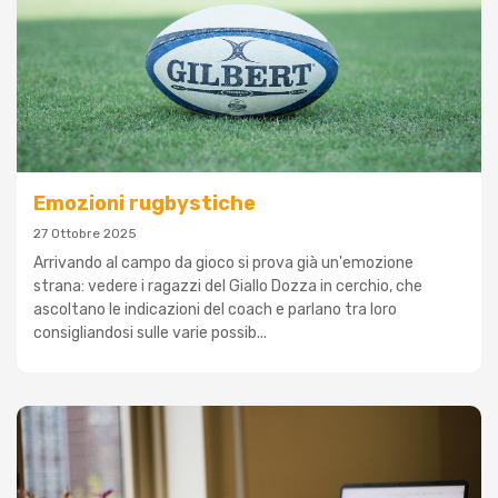
Emozioni rugbystiche
27 Ottobre 2025
Arrivando al campo da gioco si prova già un'emozione
strana: vedere i ragazzi del Giallo Dozza in cerchio, che
ascoltano le indicazioni del coach e parlano tra loro
consigliandosi sulle varie possib...