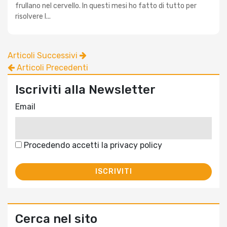
frullano nel cervello. In questi mesi ho fatto di tutto per
risolvere l...
Articoli Successivi
Articoli Precedenti
Iscriviti alla Newsletter
Email
Procedendo accetti la privacy policy
Cerca nel sito