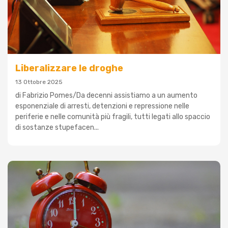
Liberalizzare le droghe
13 Ottobre 2025
di Fabrizio Pomes/Da decenni assistiamo a un aumento
esponenziale di arresti, detenzioni e repressione nelle
periferie e nelle comunità più fragili, tutti legati allo spaccio
di sostanze stupefacen...